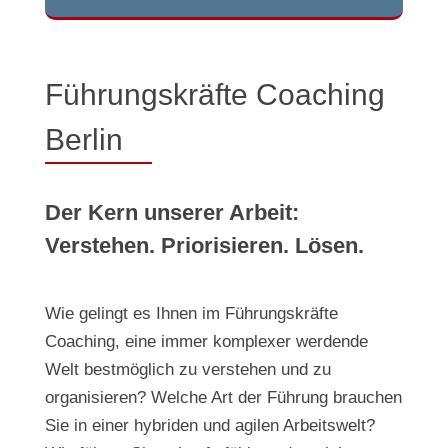
Führungskräfte Coaching
Berlin
Der Kern unserer Arbeit:
Verstehen. Priorisieren. Lösen.
Wie gelingt es Ihnen im Führungskräfte
Coaching, eine immer komplexer werdende
Welt bestmöglich zu verstehen und zu
organisieren? Welche Art der Führung brauchen
Sie in einer hybriden und agilen Arbeitswelt?