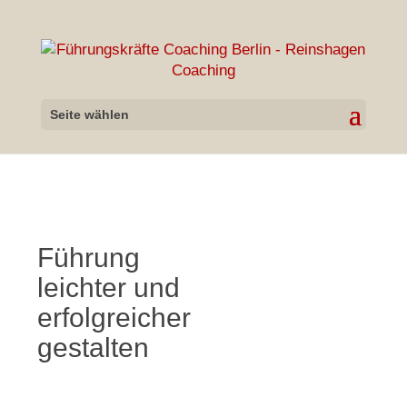
Seite wählen
Führung
leichter und
erfolgreicher
gestalten