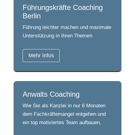
Führungskräfte Coaching
Berlin
Führung leichter machen und maximale
Unterstützung in Ihren Themen
Mehr Infos
Anwalts Coaching
Wie Sie als Kanzlei in nur 6 Monaten
dem Fachkräftemangel entgehen und
ein top motiviertes Team aufbauen.