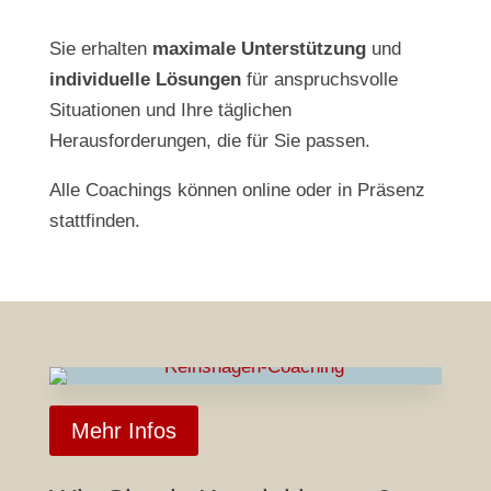
Sie erhalten
maximale Unterstützung
und
individuelle Lösungen
für anspruchsvolle
Situationen und Ihre täglichen
Herausforderungen, die für Sie passen.
Alle Coachings können online oder in Präsenz
stattfinden.
Mehr Infos