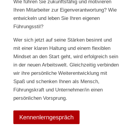
Wie führen Sie zukunftsfähig und motivieren
Ihren Mitarbeiter zur Eigenverantwortung? Wie
entwickeln und leben Sie Ihren eigenen
Führungsstil?
Wer sich jetzt auf seine Stärken besinnt und
mit einer klaren Haltung und einem flexiblen
Mindset an den Start geht, wird erfolgreich sein
in der neuen Arbeitswelt. Gleichzeitig verbinden
wir ihre persönliche Weiterentwicklung mit
Spaß und schenken Ihnen als Mensch,
Führungskraft und Unternehmer/in einen
persönlichen Vorsprung.
Kennenlerngespräch