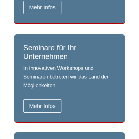
Mehr Infos
Seminare für Ihr
Unternehmen
In innovativen Workshops und
Seminaren betreten wir das Land der
Möglichkeiten
Mehr Infos