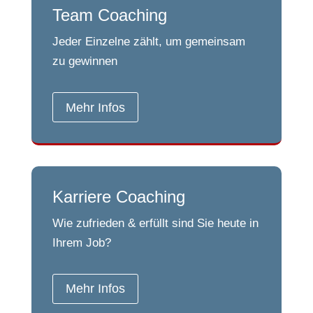
Team Coaching
Jeder Einzelne zählt, um gemeinsam
zu gewinnen
Mehr Infos
Karriere Coaching
Wie zufrieden & erfüllt sind Sie heute in
Ihrem Job?
Mehr Infos