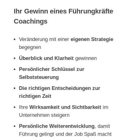
Ihr Gewinn eines Führungkräfte
Coachings
Veränderung mit einer
eigenen Strategie
begegnen
Überblick und Klarheit
gewinnen
Persönlicher Schlüssel zur
Selbststeuerung
Die richtigen Entscheidungen zur
richtigen Zeit
Ihre
Wirksamkeit und Sichtbarkeit
im
Unternehmen steigern
Persönliche Weiterentwicklung
, damit
Führung gelingt und der Job Spaß macht