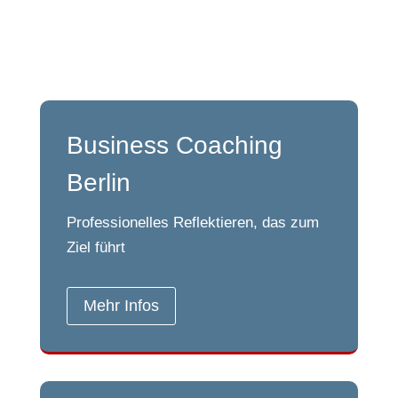
Business Coaching
Berlin
Professionelles Reflektieren, das zum
Ziel führt
Mehr Infos