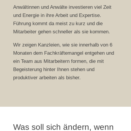
Anwältinnen und Anwälte investieren viel Zeit
und Energie in ihre Arbeit und Expertise.
Führung kommt da meist zu kurz und die
Mitarbeiter gehen schneller als sie kommen.
Wir zeigen Kanzleien, wie sie innerhalb von 6
Monaten dem Fachkräftemangel entgehen und
ein Team aus Mitarbeitern formen, die mit
Begeisterung hinter Ihnen stehen und
produktiver arbeiten als bisher.
Was soll sich ändern, wenn