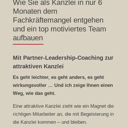
Partner Leadership
Wie Sie als Kanzlei in nur 6
Monaten dem
Coaching
Fachkräftemangel entgehen
und ein top motiviertes Team
aufbauen
Mit Partner-Leadership-Coaching zur
attraktiven Kanzlei
Es geht leichter, es geht anders, es geht
wirkungsvoller … Und ich zeige Ihnen einen
Weg, wie das geht.
Eine attraktive Kanzlei zieht wie ein Magnet die
richtigen Mitarbeiter an, die mit Begeisterung in
die Kanzlei kommen – und bleiben.