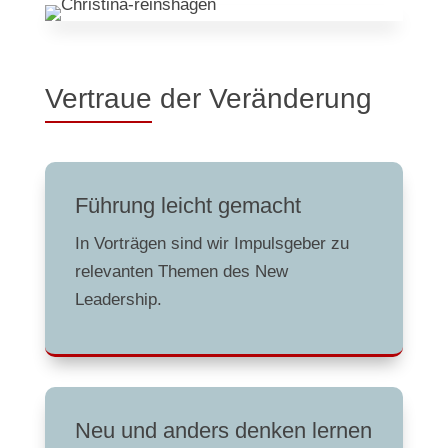
Vertraue der Veränderung
Führung leicht gemacht
In Vorträgen sind wir Impulsgeber zu
relevanten Themen des New
Leadership.
Neu und anders denken lernen