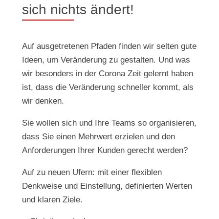
sich nichts ändert!
Auf ausgetretenen Pfaden finden wir selten gute
Ideen, um Veränderung zu gestalten. Und was
wir besonders in der Corona Zeit gelernt haben
ist, dass die Veränderung schneller kommt, als
wir denken.
Sie wollen sich und Ihre Teams so organisieren,
dass Sie einen Mehrwert erzielen und den
Anforderungen Ihrer Kunden gerecht werden?
Auf zu neuen Ufern: mit einer flexiblen
Denkweise und Einstellung, definierten Werten
und klaren Ziele.