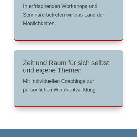
In erfrischenden Workshops und
Seminare betreten wir das Land der
Möglichkeiten.
Zeit und Raum für sich selbst
und eigene Themen
Mit individuellen Coachings zur
persönlichen Weiterentwicklung