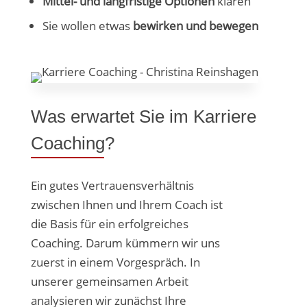
Mittel- und langfristige Optionen
klären
Sie wollen etwas
bewirken und bewegen
Was erwartet Sie im Karriere
Coaching?
Ein gutes Vertrauensverhältnis
zwischen Ihnen und Ihrem Coach ist
die Basis für ein erfolgreiches
Coaching. Darum kümmern wir uns
zuerst in einem Vorgespräch. In
unserer gemeinsamen Arbeit
analysieren wir zunächst Ihre