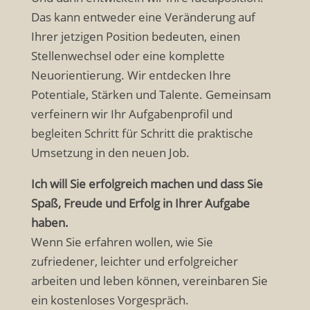
Das kann entweder eine Veränderung auf
Ihrer jetzigen Position bedeuten, einen
Stellenwechsel oder eine komplette
Neuorientierung. Wir entdecken Ihre
Potentiale, Stärken und Talente. Gemeinsam
verfeinern wir Ihr Aufgabenprofil und
begleiten Schritt für Schritt die praktische
Umsetzung in den neuen Job.
Ich will Sie erfolgreich machen und dass Sie
Spaß, Freude und Erfolg in Ihrer Aufgabe
haben.
Wenn Sie erfahren wollen, wie Sie
zufriedener, leichter und erfolgreicher
arbeiten und leben können, vereinbaren Sie
ein kostenloses Vorgespräch.