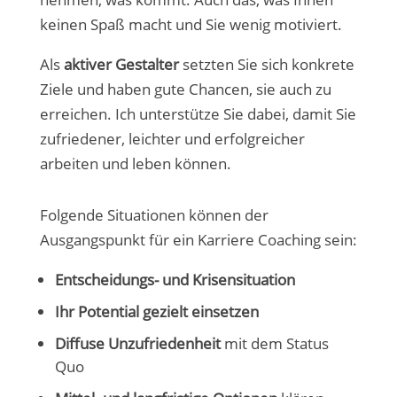
keinen Spaß macht und Sie wenig motiviert.
Als
aktiver Gestalter
setzten Sie sich konkrete
Ziele und haben gute Chancen, sie auch zu
erreichen. Ich unterstütze Sie dabei, damit Sie
zufriedener, leichter und erfolgreicher
arbeiten und leben können.
Folgende Situationen können der
Ausgangspunkt für ein Karriere Coaching sein:
Entscheidungs- und Krisensituation
Ihr Potential gezielt einsetzen
Diffuse Unzufriedenheit
mit dem Status
Quo