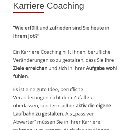
Karriere Coaching
“Wie erfüllt und zufrieden sind Sie heute in
Ihrem Job?“
Ein Karriere Coaching hilft Ihnen, berufliche
Veränderungen so zu gestalten, dass Sie Ihre
Ziele erreichen
und sich in Ihrer
Aufgabe wohl
fühlen
.
Es ist eine gute Idee, berufliche
Veränderungen nicht dem Zufall zu
überlassen, sondern selber
aktiv die eigene
Laufbahn zu gestalten
. Als „passiver
Abwarter“ müssen Sie in Ihrer Karriere
nehmen, was kommt. Auch das, was Ihnen