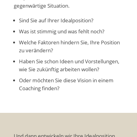
gegenwärtige Situation.
Sind Sie auf Ihrer Idealposition?
Was ist stimmig und was fehlt noch?
Welche Faktoren hindern Sie, Ihre Position
zu verändern?
Haben Sie schon Ideen und Vorstellungen,
wie Sie zukünftig arbeiten wollen?
Oder möchten Sie diese Vision in einem
Coaching finden?
Und dann entwickeln wir Ihre Idealposition.