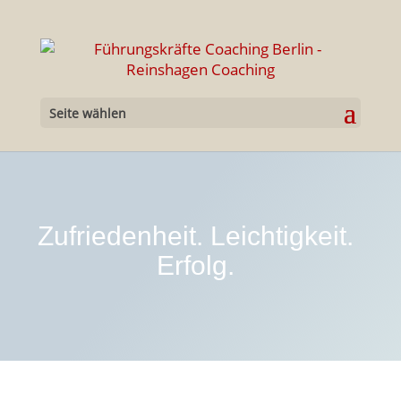
Seite wählen
Zufriedenheit. Leichtigkeit.
Erfolg.